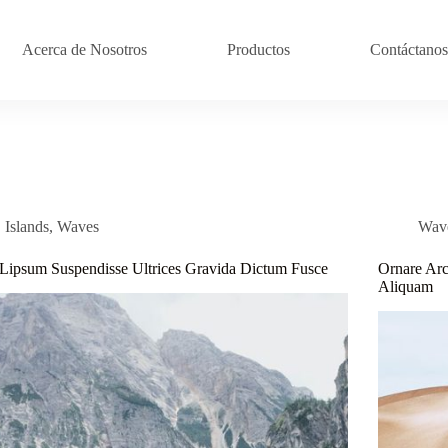
Acerca de Nosotros
Productos
Contáctanos
Islands
,
Waves
Wav
Lipsum Suspendisse Ultrices Gravida Dictum Fusce
Ornare Arc
Aliquam