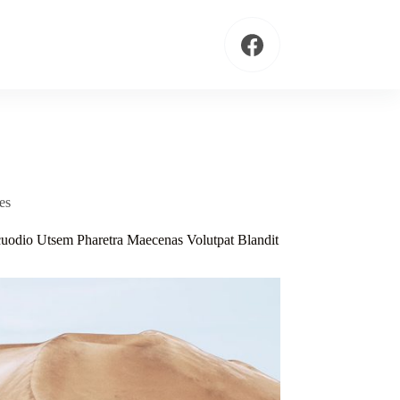
es
uodio Utsem Pharetra Maecenas Volutpat Blandit